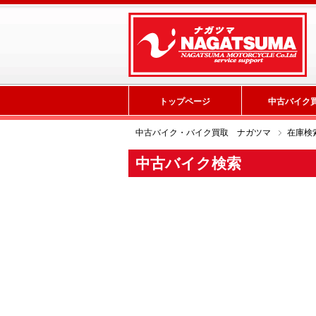
トップページ
中古バイク
中古バイク・バイク買取 ナガツマ
在庫検
中古バイク検索