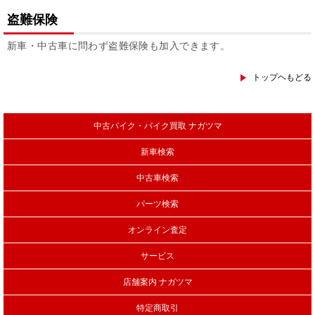
盗難保険
新車・中古車に問わず盗難保険も加入できます。
トップヘもどる
中古バイク・バイク買取 ナガツマ
新車検索
中古車検索
パーツ検索
オンライン査定
サービス
店舗案内 ナガツマ
特定商取引