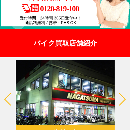
0120-819-100
受付時間：24時間 365日受付中！
通話料無料 / 携帯・PHS OK
バイク買取店舗紹介